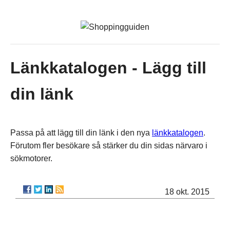
Länkkatalogen - Lägg till
din länk
Passa på att lägg till din länk i den nya
länkkatalogen
.
Förutom fler besökare så stärker du din sidas närvaro i
sökmotorer.
18 okt. 2015