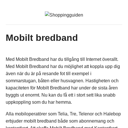
Mobilt bredband
Med Mobilt Bredband har du tillgång till Internet överallt.
Med Mobilt Bredband har du möjlighet att koppla upp dig
även när du är på resande fot till exempel i
sommarstugan, båten eller husvagnen. Hastigheten och
kapaciteten för Mobilt Bredband har under de sista åren
byggts ut enormt. Nu kan du få ett i stort sett lika snabb
uppkoppling som du har hemma.
Alla mobiloperatörer som Telia, Tre, Telenor och Halebop
erbjuder mobilt bredband både som abonnemang och