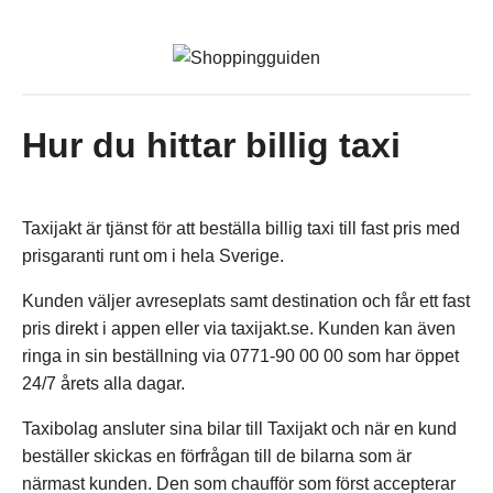
Hur du hittar billig taxi
Taxijakt är tjänst för att beställa billig taxi till fast pris med
prisgaranti runt om i hela Sverige.
Kunden väljer avreseplats samt destination och får ett fast
pris direkt i appen eller via taxijakt.se. Kunden kan även
ringa in sin beställning via 0771-90 00 00 som har öppet
24/7 årets alla dagar.
Taxibolag ansluter sina bilar till Taxijakt och när en kund
beställer skickas en förfrågan till de bilarna som är
närmast kunden. Den som chaufför som först accepterar