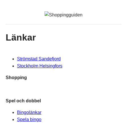
Länkar
Strömstad Sandefjord
Stockholm Helsingfors
Shopping
Spel och dobbel
Bingolänkar
Spela bingo